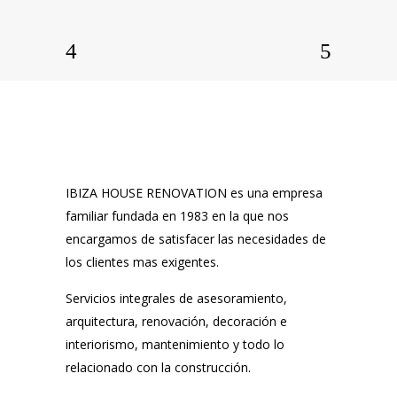
IBIZA HOUSE RENOVATION es una empresa
familiar fundada en 1983 en la que nos
encargamos de satisfacer las necesidades de
los clientes mas exigentes.
Servicios integrales de asesoramiento,
arquitectura, renovación, decoración e
interiorismo, mantenimiento y todo lo
relacionado con la construcción.