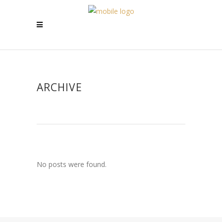
ARCHIVE
No posts were found.